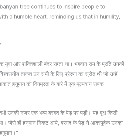
 banyan tree continues to inspire people to
ith a humble heart, reminding us that in humility,
”
ा एक युवा और शक्तिशाली बंदर रहता था। भगवान राम के प्रति उनकी
विश्वसनीय ताकत उन सभी के लिए प्रेरणा का स्रोत थी जो उन्हें
ुलाकात हनुमान को विनम्रता के बारे में एक मूल्यवान सबक
तभी उनकी नजर एक भव्य बरगद के पेड़ पर पड़ी। यह वृक्ष किसी
ान था। जैसे ही हनुमान निकट आये, बरगद के पेड़ ने आदरपूर्वक उनका
 हनुमान।”