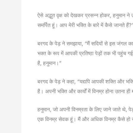
ऐसे अद्भुत वृक्ष को देखकर प्रसन्न होकर, हनुमान ने उत
समर्पित हूं। आप मेरी भक्ति के बारे में कैसे जानते हैं?
बरगद के पेड़ ने समझाया, “मैं सदियों से इस जंगल 
भक्त के रूप में आपकी प्रतिष्ठा पेड़ों तक भी पहुं
है, हनुमान।”
बरगद के पेड़ ने कहा, “यद्यपि आपकी शक्ति और भक
है। अपनी भक्ति और कार्यों में विनम्र होना उतना ह
हनुमान, जो अपनी विनम्रता के लिए जाने जाते थे, पेड
एक विनम्र सेवक हूं। मैं और अधिक विनम्र कैसे हो 