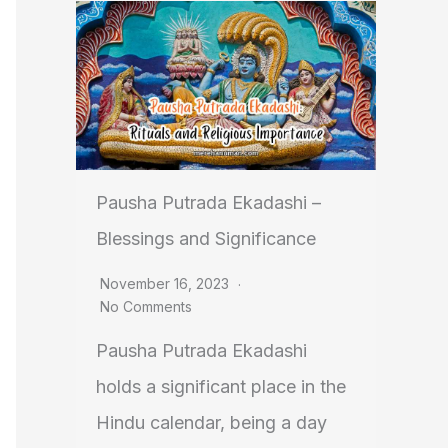
Pausha Putrada Ekadashi –
Blessings and Significance
November 16, 2023
No Comments
Pausha Putrada Ekadashi
holds a significant place in the
Hindu calendar, being a day