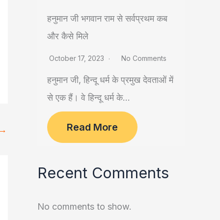
हनुमान जी भगवान राम से सर्वप्रथम कब
और कैसे मिले
October 17, 2023
No Comments
हनुमान जी, हिन्दू धर्म के प्रमुख देवताओं में
से एक हैं। वे हिन्दू धर्म के...
Read More
→
Recent Comments
No comments to show.