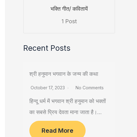
भक्ति गीत/ कवितायें
1 Post
Recent Posts
श्री हनुमान भगवान के जन्म की कथा
October 17, 2023
No Comments
हिन्दू धर्म में भगवान श्री हनुमान को भक्तों
का सबसे प्रिय देवता माना जाता है।...
Read More