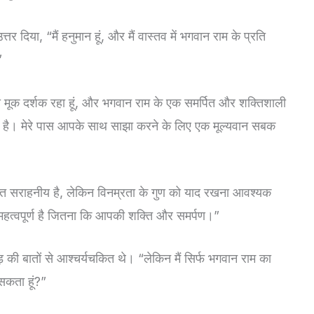
्तर दिया, “मैं हनुमान हूं, और मैं वास्तव में भगवान राम के प्रति
”
का मूक दर्शक रहा हूं, और भगवान राम के एक समर्पित और शक्तिशाली
च गई है। मेरे पास आपके साथ साझा करने के लिए एक मूल्यवान सबक
्ति सराहनीय है, लेकिन विनम्रता के गुण को याद रखना आवश्यक
ी महत्वपूर्ण है जितना कि आपकी शक्ति और समर्पण।”
़ की बातों से आश्चर्यचकित थे। “लेकिन मैं सिर्फ भगवान राम का
सकता हूं?”