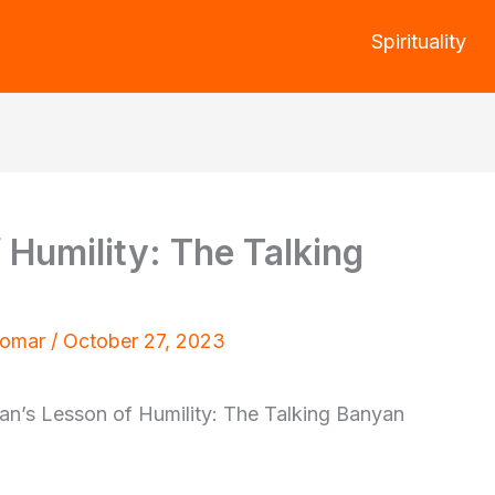
Spirituality
Humility: The Talking
Tomar
/
October 27, 2023
’s Lesson of Humility: The Talking Banyan