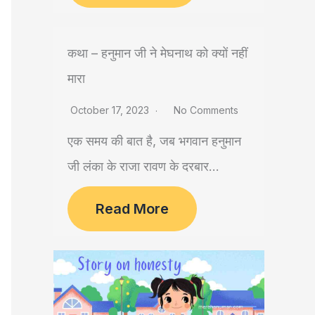
कथा – हनुमान जी ने मेघनाथ को क्यों नहीं
मारा
October 17, 2023
No Comments
एक समय की बात है, जब भगवान हनुमान
जी लंका के राजा रावण के दरबार...
Read More