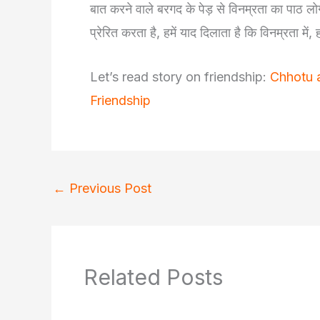
बात करने वाले बरगद के पेड़ से विनम्रता का पाठ लोग
प्रेरित करता है, हमें याद दिलाता है कि विनम्रता में,
Let’s read story on friendship:
Chhotu 
Friendship
←
Previous Post
Related Posts