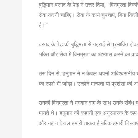
बुद्धिमान बरगद के पेड़ ने उत्तर दिया, “विनम्रता 
सेवा करनी चाहिए। सेवा के कार्य चुपचाप, बिना किसी अप
है।”
बरगद के पेड़ की बुद्धिमत्ता से गहराई से प्रभावित 
भक्ति और सेवा में विनम्रता का अभ्यास करने का वा
उस दिन से, हनुमान ने न केवल अपनी अविश्वसनीय शक्त
का स्पर्श भी जोड़ा। उन्होंने मान्यता या प्रशंसा की 
उनकी विनम्रता ने भगवान राम के साथ उनके संबंध को
मानते थे। हनुमान की कहानी एक अनुस्मारक के रूप म
और यह न केवल हमारी ताकत है बल्कि हमारी निस्वार्