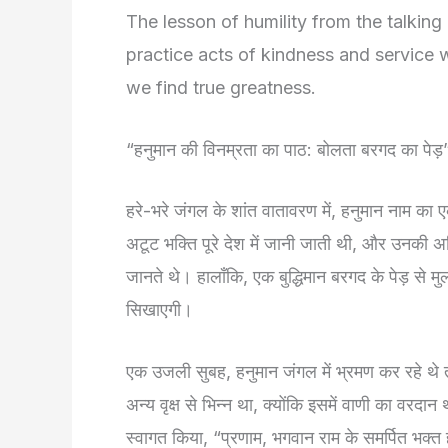
The lesson of humility from the talking
practice acts of kindness and service w
we find true greatness.
“हनुमान की विनम्रता का पाठ: बोलता बरगद का पेड़
हरे-भरे जंगल के शांत वातावरण में, हनुमान नाम क
अटूट भक्ति पूरे देश में जानी जाती थी, और उनकी अ
जानते थे। हालाँकि, एक बुद्धिमान बरगद के पेड़ से म
सिखाएगी।
एक उजली सुबह, हनुमान जंगल में भ्रमण कर रहे थे 
अन्य वृक्ष से भिन्न था, क्योंकि इसमें वाणी का वरद
स्वागत किया, “प्रणाम, भगवान राम के समर्पित भक्त