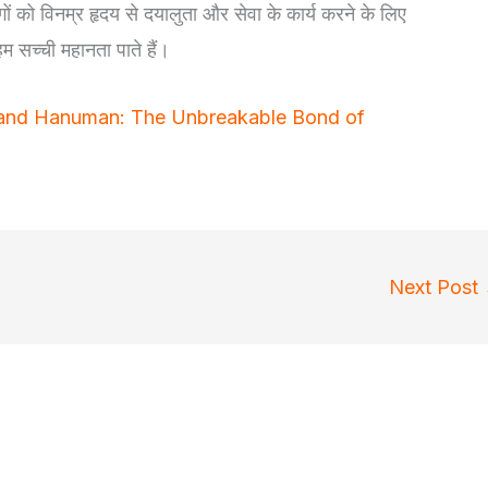
ों को विनम्र हृदय से दयालुता और सेवा के कार्य करने के लिए
 हम सच्ची महानता पाते हैं।
and Hanuman: The Unbreakable Bond of
Next Post