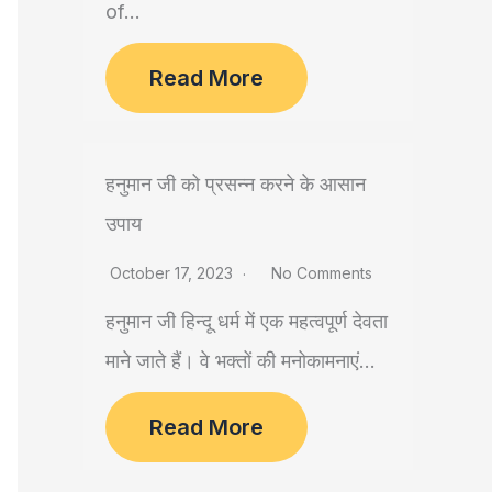
of...
Read More
हनुमान जी को प्रसन्न करने के आसान
उपाय
October 17, 2023
No Comments
हनुमान जी हिन्दू धर्म में एक महत्वपूर्ण देवता
माने जाते हैं। वे भक्तों की मनोकामनाएं...
Read More