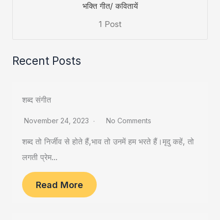
भक्ति गीत/ कवितायें
1 Post
Recent Posts
शब्द संगीत
November 24, 2023
No Comments
शब्द तो निर्जीव से होते हैं,भाव तो उनमें हम भरते हैं।मृदु कहें, तो
लगती प्रेम...
Read More