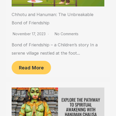
Chhotu and Hanuman: The Unbreakable
Bond of Friendship
November 17, 2023
No Comments
Bond of Friendship – a Children’s story In a
serene village nestled at the foot...
Read More