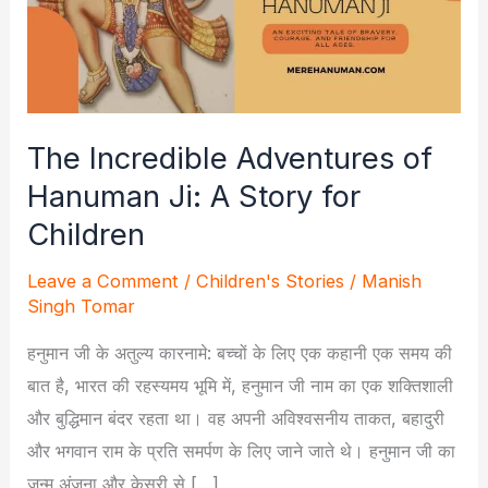
The Incredible Adventures of
Hanuman Ji: A Story for
Children
Leave a Comment
/
Children's Stories
/
Manish
Singh Tomar
हनुमान जी के अतुल्य कारनामे: बच्चों के लिए एक कहानी एक समय की
बात है, भारत की रहस्यमय भूमि में, हनुमान जी नाम का एक शक्तिशाली
और बुद्धिमान बंदर रहता था। वह अपनी अविश्वसनीय ताकत, बहादुरी
और भगवान राम के प्रति समर्पण के लिए जाने जाते थे। हनुमान जी का
जन्म अंजना और केसरी से […]