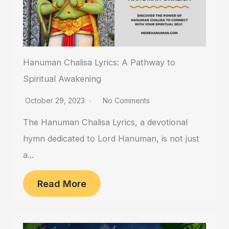
Hanuman Chalisa Lyrics: A Pathway to
Spiritual Awakening
October 29, 2023
No Comments
The Hanuman Chalisa Lyrics, a devotional
hymn dedicated to Lord Hanuman, is not just
a...
Read More