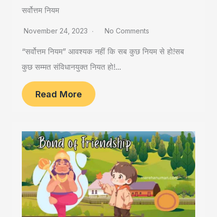
सर्वोत्तम नियम
November 24, 2023
No Comments
“सर्वोत्तम नियम” आवश्यक नहीं कि सब कुछ नियम से हो!सब
कुछ सम्मत संविधानयुक्त नियत हो!...
Read More