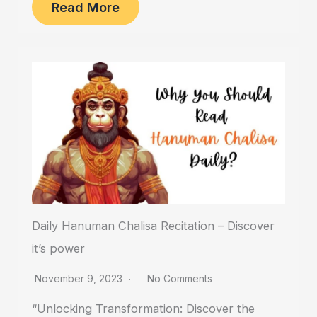
Read More
Daily Hanuman Chalisa Recitation – Discover
it’s power
November 9, 2023
No Comments
“Unlocking Transformation: Discover the