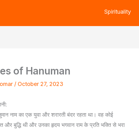
Spirituality
res of Hanuman
Tomar
/
October 27, 2023
ानी:
हनुमान नाम का एक युवा और शरारती बंदर रहता था। वह कोई
 और बुद्धि थी और उनका हृदय भगवान राम के प्रति भक्ति से भरा