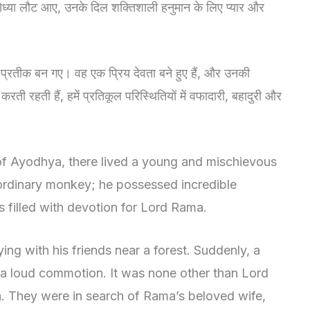
योध्या लौट आए, उनके दिल शक्तिशाली हनुमान के लिए प्यार और
 प्रतीक बन गए। वह एक प्रिय देवता बने हुए हैं, और उनकी
करती रहती हैं, हमें प्रतिकूल परिस्थितियों में वफादारी, बहादुरी और
 of Ayodhya, there lived a young and mischievous
dinary monkey; he possessed incredible
 filled with devotion for Lord Rama.
g with his friends near a forest. Suddenly, a
 a loud commotion. It was none other than Lord
. They were in search of Rama’s beloved wife,