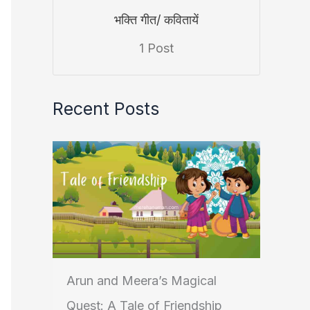
भक्ति गीत/ कवितायें
1 Post
Recent Posts
Arun and Meera’s Magical
Quest: A Tale of Friendship