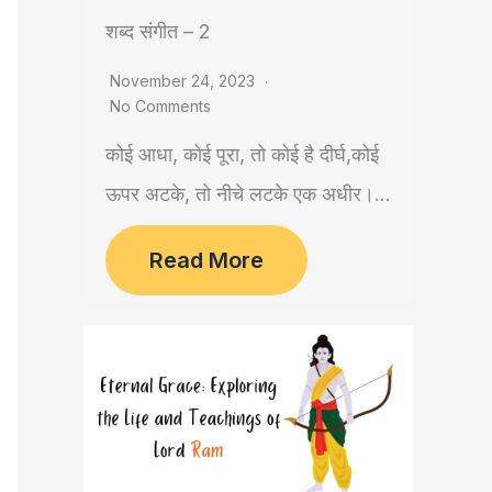
शब्द संगीत – 2
November 24, 2023
No Comments
कोई आधा, कोई पूरा, तो कोई है दीर्घ,कोई
ऊपर अटके, तो नीचे लटके एक अधीर।...
Read More