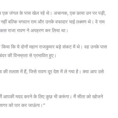
 साथ एक जंगल के पास खेल रहे थे। अचानक, एक छाया उन पर पड़ी,
हीं बल्कि भगवान राम और उनके वफादार भाई लक्ष्मण थे। वे राम
ट राक्षस राजा रावण ने अपहरण कर लिया था।
 किया कि ये दोनों महान राजकुमार बड़े संकट में थे। वह उनके पास
बंदर की विनम्रता से प्रभावित हुए।
 की तलाश में हैं, जिसे रावण दूर देश में ले गया है। क्या आप उसे
ु, मैं आपकी मदद करने के लिए कुछ भी करूंगा। मैं सीता को खोजने
ासागर को पार कर जाऊंगा।”