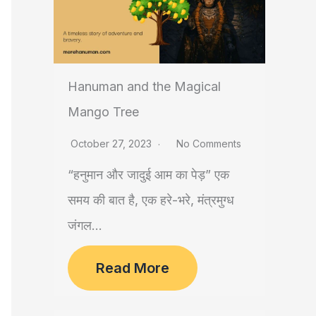
Hanuman and the Magical
Mango Tree
October 27, 2023
No Comments
“हनुमान और जादुई आम का पेड़” एक
समय की बात है, एक हरे-भरे, मंत्रमुग्ध
जंगल...
Read More