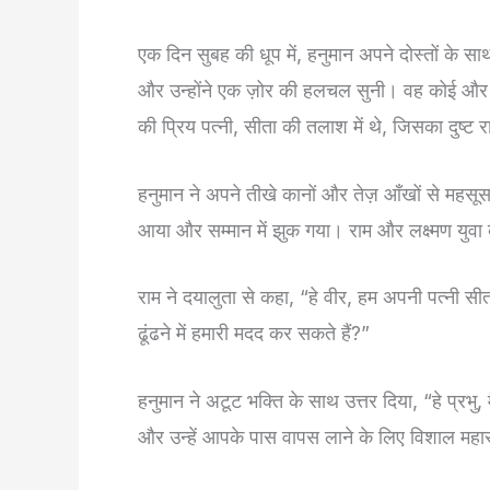
एक दिन सुबह की धूप में, हनुमान अपने दोस्तों के
और उन्होंने एक ज़ोर की हलचल सुनी। वह कोई और न
की प्रिय पत्नी, सीता की तलाश में थे, जिसका दुष्
हनुमान ने अपने तीखे कानों और तेज़ आँखों से महसूस
आया और सम्मान में झुक गया। राम और लक्ष्मण युवा 
राम ने दयालुता से कहा, “हे वीर, हम अपनी पत्नी सीता
ढूंढने में हमारी मदद कर सकते हैं?”
हनुमान ने अटूट भक्ति के साथ उत्तर दिया, “हे प्रभ
और उन्हें आपके पास वापस लाने के लिए विशाल मह