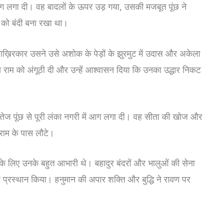
ांग लगा दी। वह बादलों के ऊपर उड़ गया, उसकी मजबूत पूंछ ने
ा को बंदी बना रखा था।
़िरकार उसने उसे अशोक के पेड़ों के झुरमुट में उदास और अकेला
 राम को अंगूठी दी और उन्हें आश्वासन दिया कि उनका उद्धार निकट
ेज पूंछ से पूरी लंका नगरी में आग लगा दी। वह सीता की खोज और
राम के पास लौटे।
ि के लिए उनके बहुत आभारी थे। बहादुर बंदरों और भालुओं की सेना
र प्रस्थान किया। हनुमान की अपार शक्ति और बुद्धि ने रावण पर