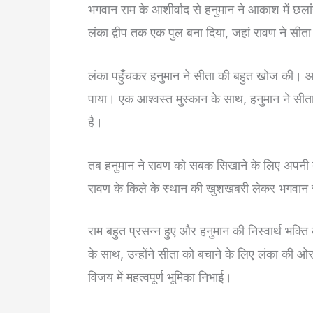
भगवान राम के आशीर्वाद से हनुमान ने आकाश में छल
लंका द्वीप तक एक पुल बना दिया, जहां रावण ने सीत
लंका पहुँचकर हनुमान ने सीता की बहुत खोज की। आख
पाया। एक आश्वस्त मुस्कान के साथ, हनुमान ने सीता
है।
तब हनुमान ने रावण को सबक सिखाने के लिए अपनी त
रावण के किले के स्थान की खुशखबरी लेकर भगवान 
राम बहुत प्रसन्न हुए और हनुमान की निस्वार्थ भक्त
के साथ, उन्होंने सीता को बचाने के लिए लंका की ओ
विजय में महत्वपूर्ण भूमिका निभाई।