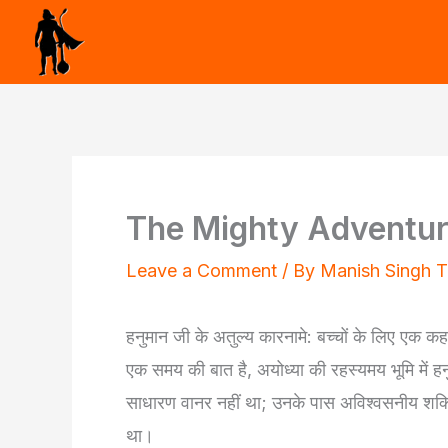
Skip
to
content
The Mighty Adventu
Leave a Comment
/ By
Manish Singh 
हनुमान जी के अतुल्य कारनामे: बच्चों के लिए एक कह
एक समय की बात है, अयोध्या की रहस्यमय भूमि में 
साधारण वानर नहीं था; उनके पास अविश्वसनीय शक्ति
था।