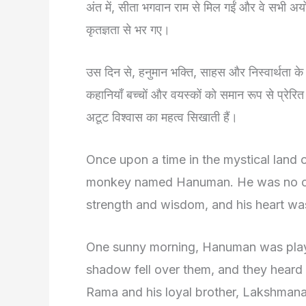
अंत में, सीता भगवान राम से मिल गईं और वे सभी अ
कृतज्ञता से भर गए।
उस दिन से, हनुमान भक्ति, साहस और निस्वार्थता के
कहानियाँ बच्चों और वयस्कों को समान रूप से प्रेरित 
अटूट विश्वास का महत्व सिखाती हैं।
Once upon a time in the mystical land
monkey named Hanuman. He was no or
strength and wisdom, and his heart was
One sunny morning, Hanuman was playin
shadow fell over them, and they heard
Rama and his loyal brother, Lakshmana