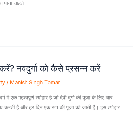
ा पाना चाहते
ें? नवदुर्गा को कैसे प्रसन्न करें
ity
/
Manish Singh Tomar
म में एक महत्वपूर्ण त्योहार है जो देवी दुर्गा की पूजा के लिए चार
 तक चलती है और हर दिन एक रूप की पूजा की जाती है। इस त्योहार