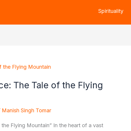
Spirituality
e: The Tale of the Flying
/
Manish Singh Tomar
the Flying Mountain” In the heart of a vast