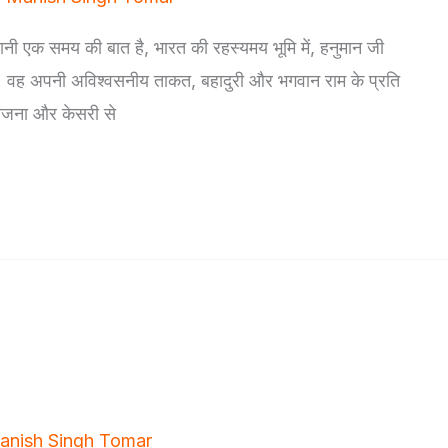
हानी एक समय की बात है, भारत की रहस्यमय भूमि में, हनुमान जी
। वह अपनी अविश्वसनीय ताकत, बहादुरी और भगवान राम के प्रति
अंजना और केसरी से
anish Singh Tomar