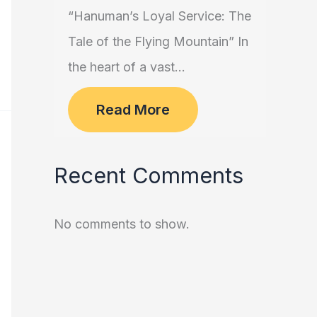
“Hanuman’s Loyal Service: The
Tale of the Flying Mountain” In
the heart of a vast...
Read More
Recent Comments
No comments to show.