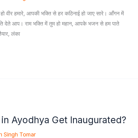
ो वीर हमारे, आपकी भक्ति से हर कठिनाई हो जाए सारे। आँगन में
ति देते आप। राम भक्ति में तुम हो महान, आपके भजन से हम पाते
ैयार, लंका
in Ayodhya Get Inaugurated?
h Singh Tomar