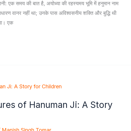
ानी: एक समय की बात है, अयोध्या की रहस्यमय भूमि में हनुमान नाम
ारण वानर नहीं था; उनके पास अविश्वसनीय शक्ति और बुद्धि थी
 था। एक
ures of Hanuman Ji: A Story
/
Manish Singh Tomar