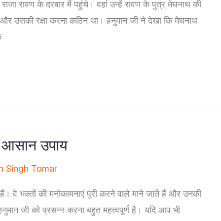
ा रावण के दरबार में पहुंचे। वहां उन्हें रावण के पुत्र मेघनाथ की
 था और उसकी रक्षा करना कठिन था। हनुमान जी ने देखा कि मेघनाथ
क
के आसान उपाय
h Singh Tomar
ते हैं। वे भक्तों की मनोकामनाएं पूरी करने वाले माने जाते हैं और उनकी
 हनुमान जी को प्रसन्न करना बहुत महत्वपूर्ण है। यदि आप भी