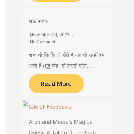
शब्द संगीत
November 24, 2023
No Comments
शब्द तो निर्जीव से होते हैं,भाव तो उनमें हम
भरते हैं।मृदु कहें, तो लगती प्रेम...
Read More
Arun and Meera’s Magical
Quest: A Tale of Friendship