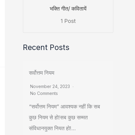
भक्ति गीत/ कवितायें
1 Post
Recent Posts
सर्वोत्तम नियम
November 24, 2023
No Comments
“सर्वोत्तम नियम” आवश्यक नहीं कि सब
कुछ नियम से हो!सब कुछ सम्मत
संविधानयुक्त नियत हो!...