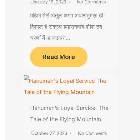
January 19, 2023
No Comments
महिमा तेरी अतुल अगम अपारातुमसा ही
विशाल है संकल्प हमारानवायें शीश तव
चरणों में आजअपने...
Read More
Hanuman’s Loyal Service: The
Tale of the Flying Mountain
October 27, 2023
No Comments