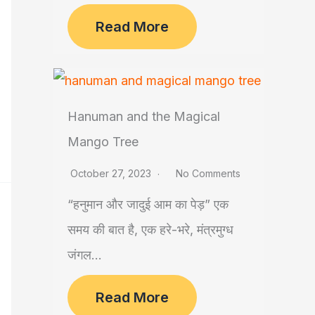
Read More
Hanuman and the Magical
Mango Tree
October 27, 2023
No Comments
“हनुमान और जादुई आम का पेड़” एक
समय की बात है, एक हरे-भरे, मंत्रमुग्ध
जंगल...
Read More