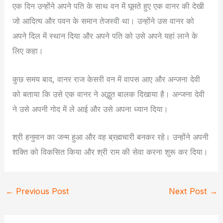
एक दिन उन्होंने अपने पति के साथ वन में घूमते हुए एक वानर की देखी
जो आदित्य और पवन के समान तेजस्वी था। उन्होंने उस वानर को
अपने दिल में स्थान दिया और अपने पति को उसे अपने यहां लाने के
लिए कहा।
कुछ समय बाद, वानर राज केसरी वन में वापस आए और अन्जना देवी
को बताया कि उसे एक वानर ने अद्भुत बालक दिखाया है। अन्जना देवी
ने उसे अपनी गोद में ले आई और उसे अपना ध्यान दिया।
श्री हनुमान का जन्म हुआ और वह ब्रह्मचारी बनकर रहे। उन्होंने अपनी
शक्ति को विकसित किया और श्री राम की सेवा करना शुरू कर दिया।
←
Previous Post
Next Post
→