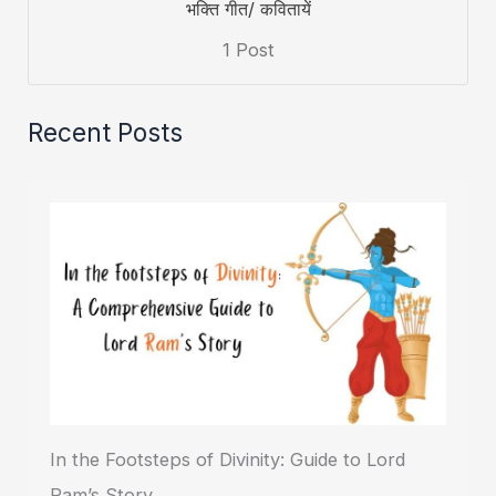
भक्ति गीत/ कवितायें
1 Post
Recent Posts
In the Footsteps of Divinity: Guide to Lord
Ram’s Story