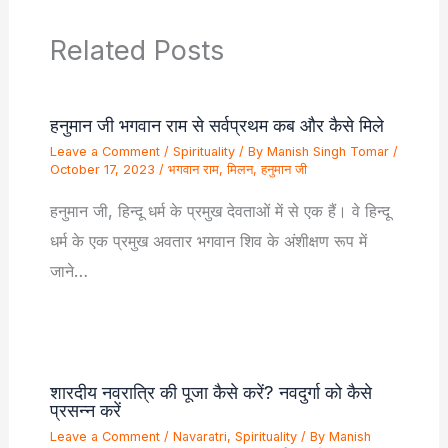
Related Posts
हनुमान जी भगवान राम से सर्वप्रथम कब और कैसे मिले
Leave a Comment
/
Spirituality
/ By
Manish Singh Tomar
/
October 17, 2023
/
भगवान राम
,
मिलन
,
हनुमान जी
हनुमान जी, हिन्दू धर्म के प्रमुख देवताओं में से एक हैं। वे हिन्दू
धर्म के एक प्रमुख अवतार भगवान शिव के अंशीक्षण रूप में
जाने…
शारदीय नवरात्रि की पूजा कैसे करें? नवदुर्गा को कैसे
प्रसन्न करें
Leave a Comment
/
Navaratri
,
Spirituality
/ By
Manish