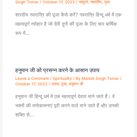
Singh Tomar
/
October 17, 2023
/
नवदुर्गा
,
नवरात्रि
,
पूजा
शारदीय नवरात्रि की पूजा कैसे करें? नवरात्रि हिन्दू धर्म में एक
महत्वपूर्ण त्योहार है जो देवी दुर्गा की पूजा के लिए चार बार्षिक
रूप में…
हनुमान जी को प्रसन्न करने के आसान उपाय
Leave a Comment
/
Spirituality
/ By
Manish Singh Tomar
/
October 17, 2023
/
उपाय
,
पूजा
,
हनुमान जी
हनुमान जी हिन्दू धर्म में एक महत्वपूर्ण देवता माने जाते हैं। वे
भक्तों की मनोकामनाएं पूरी करने वाले माने जाते हैं और उनकी
शक्ति से…