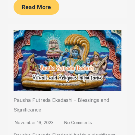
Read More
Pausha Putrada Ekadashi – Blessings and
Significance
November 16, 2023
No Comments