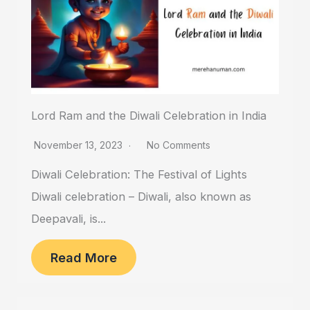
Lord Ram and the Diwali Celebration in India
November 13, 2023
No Comments
Diwali Celebration: The Festival of Lights
Diwali celebration – Diwali, also known as
Deepavali, is...
Read More