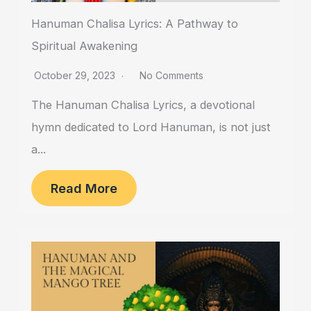
Hanuman Chalisa Lyrics: A Pathway to
Spiritual Awakening
October 29, 2023
No Comments
The Hanuman Chalisa Lyrics, a devotional
hymn dedicated to Lord Hanuman, is not just
a...
Read More