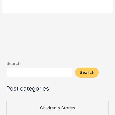
Search
Search
Post categories
Children's Stories