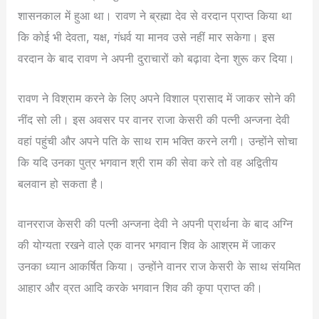
शासनकाल में हुआ था। रावण ने ब्रह्मा देव से वरदान प्राप्त किया था
कि कोई भी देवता, यक्ष, गंधर्व या मानव उसे नहीं मार सकेगा। इस
वरदान के बाद रावण ने अपनी दुराचारों को बढ़ावा देना शुरू कर दिया।
रावण ने विश्राम करने के लिए अपने विशाल प्रासाद में जाकर सोने की
नींद सो ली। इस अवसर पर वानर राजा केसरी की पत्नी अन्जना देवी
वहां पहुंची और अपने पति के साथ राम भक्ति करने लगी। उन्होंने सोचा
कि यदि उनका पुत्र भगवान श्री राम की सेवा करे तो वह अद्वितीय
बलवान हो सकता है।
वानरराज केसरी की पत्नी अन्जना देवी ने अपनी प्रार्थना के बाद अग्नि
की योग्यता रखने वाले एक वानर भगवान शिव के आश्रम में जाकर
उनका ध्यान आकर्षित किया। उन्होंने वानर राज केसरी के साथ संयमित
आहार और व्रत आदि करके भगवान शिव की कृपा प्राप्त की।