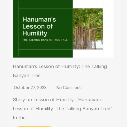
Hanuman’s Lesson of Humility: The Talking
Banyan Tree
October 27, 2023
No Comments
Story on Lesson of Humility: “Hanuman’s
Lesson of Humility: The Talking Banyan Tree”
In the...