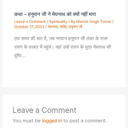
कथा – हनुमान जी ने मेघनाथ को क्यों नहीं मारा
Leave a Comment
/
Spirituality
/ By
Manish Singh Tomar
/
October 17, 2023
/
मेघनाथ
,
शक्ति
,
हनुमान जी
एक समय की बात है, जब भगवान हनुमान जी लंका के राजा
रावण के दरबार में पहुंचे। वहां उन्हें रावण के पुत्र मेघनाथ की
दृष्टि…
Leave a Comment
You must be
logged in
to post a comment.