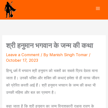
Skip
to
content
श्री हनुमान भगवान के जन्म की कथा
Leave a Comment
/ By
Manish Singh Tomar
/
October 17, 2023
हिन्दू धर्म में भगवान श्री हनुमान को भक्तों का सबसे प्रिय देवता माना
जाता है। उनकी भक्ति और शक्ति की कथाएं हमेशा से ही मानव जीवन
को प्रेरित करती आई हैं। श्री हनुमान भगवान के जन्म की कथा भी
उनकी महिमा और बल का प्रमाण है।
कहा जाता है कि श्री हनुमान का जन्म विनाशकारी राक्षस रावण के